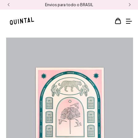
Envios para todo o BRASIL