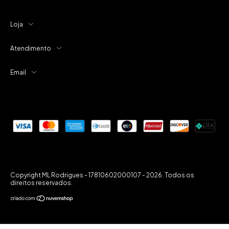
Loja
Atendimento
Email
Copyright ML Rodrigues - 17810602000107 - 2026. Todos os
direitos reservados.