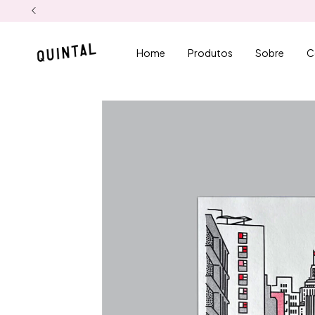
Home
Produtos
Sobre
C