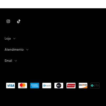
Loja
Atendimento
Email