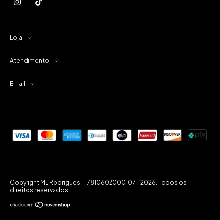
Loja
Atendimento
Email
Copyright ML Rodrigues - 17810602000107 - 2026. Todos os
direitos reservados.