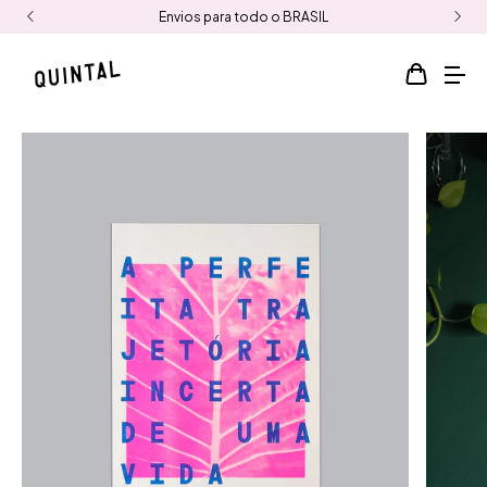
Envios para todo o BRASIL