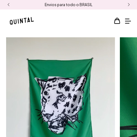
Envios para todo o BRASIL