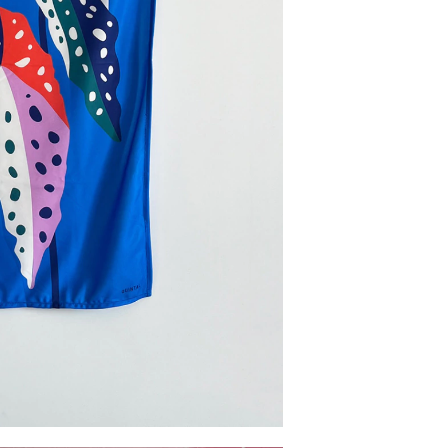
Entregas para o CE