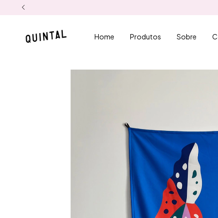
Home
Produtos
Sobre
C