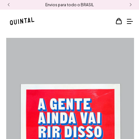
Envios para todo o BRASIL