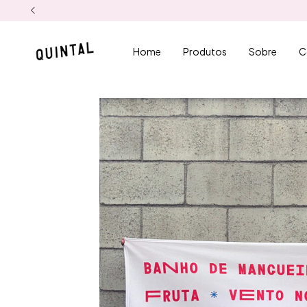
Home
Produtos
Sobre
C