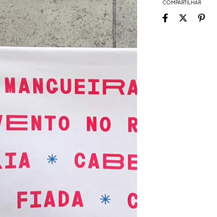
COMPARTILHAR