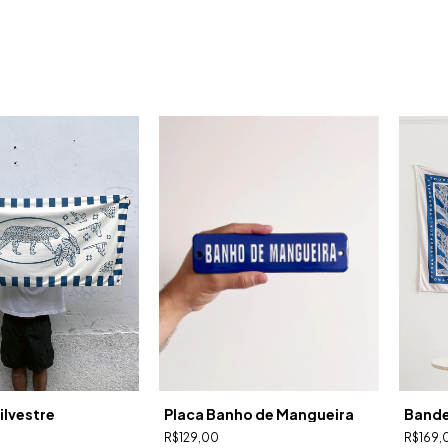
ilvestre
Placa Banho de Mangueira
Bande
R$129,00
R$169,