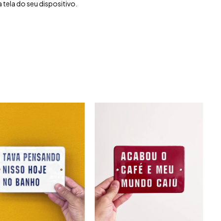
tela do seu dispositivo.