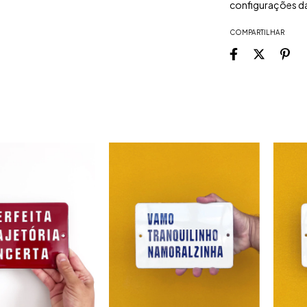
configurações da 
COMPARTILHAR