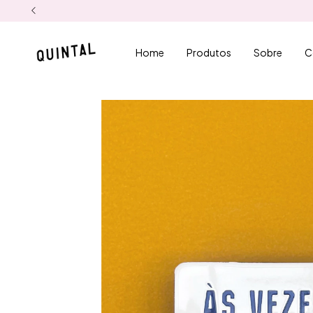
Home
Produtos
Sobre
C